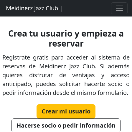
Meidinerz Jazz Club |
Crea tu usuario y empieza a
reservar
Regístrate gratis para acceder al sistema de
reservas de Meidinerz Jazz Club. Si además
quieres disfrutar de ventajas y acceso
anticipado, puedes solicitar hacerte socio o
pedir información desde el mismo formulario.
Crear mi usuario
Hacerse socio o pedir información