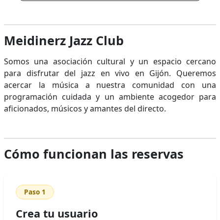
Meidinerz Jazz Club
Somos una asociación cultural y un espacio cercano
para disfrutar del jazz en vivo en Gijón. Queremos
acercar la música a nuestra comunidad con una
programación cuidada y un ambiente acogedor para
aficionados, músicos y amantes del directo.
Cómo funcionan las reservas
Paso 1
Crea tu usuario