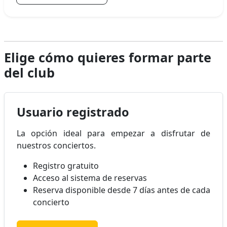
Elige cómo quieres formar parte
del club
Usuario registrado
La opción ideal para empezar a disfrutar de
nuestros conciertos.
Registro gratuito
Acceso al sistema de reservas
Reserva disponible desde 7 días antes de cada
concierto