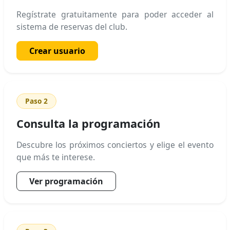
Regístrate gratuitamente para poder acceder al
sistema de reservas del club.
Crear usuario
Paso 2
Consulta la programación
Descubre los próximos conciertos y elige el evento
que más te interese.
Ver programación