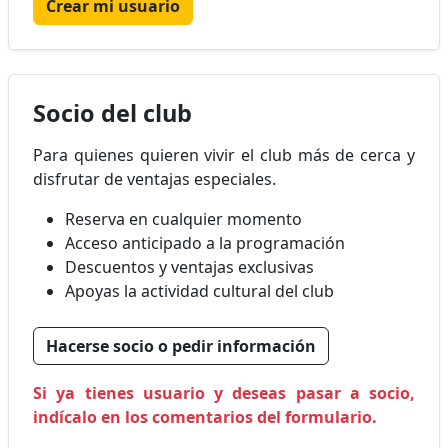
Crear mi usuario
Socio del club
Para quienes quieren vivir el club más de cerca y
disfrutar de ventajas especiales.
Reserva en cualquier momento
Acceso anticipado a la programación
Descuentos y ventajas exclusivas
Apoyas la actividad cultural del club
Hacerse socio o pedir información
Si ya tienes usuario y deseas pasar a socio,
indícalo en los comentarios del formulario.