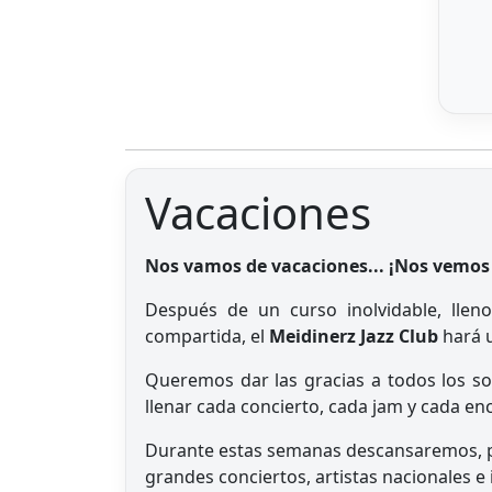
Vacaciones
Nos vamos de vacaciones... ¡Nos vemos
Después de un curso inolvidable, llen
compartida, el
Meidinerz Jazz Club
hará u
Queremos dar las gracias a todos los so
llenar cada concierto, cada jam y cada en
Durante estas semanas descansaremos, p
grandes conciertos, artistas nacionales 