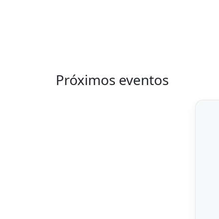
Próximos eventos
Previous