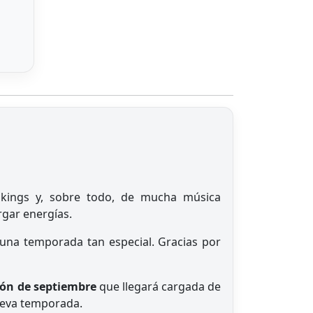
ookings y, sobre todo, de mucha música
gar energías.
 una temporada tan especial. Gracias por
ón de septiembre
que llegará cargada de
ueva temporada.