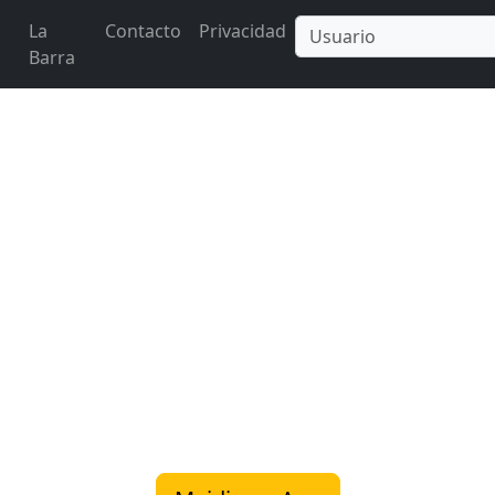
La
Contacto
Privacidad
Barra