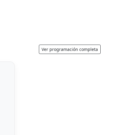
Ver programación completa
Next